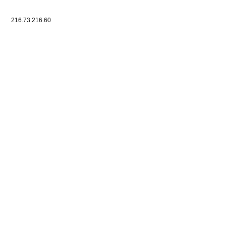
216.73.216.60