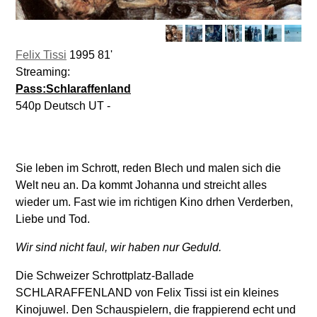
Felix Tissi
1995 81'
Streaming:
Pass:Schlaraffenland
540p Deutsch UT -
Sie leben im Schrott, reden Blech und malen sich die
Welt neu an. Da kommt Johanna und streicht alles
wieder um. Fast wie im richtigen Kino drhen Verderben,
Liebe und Tod.
Wir sind nicht faul, wir haben nur Geduld.
Die Schweizer Schrottplatz-Ballade
SCHLARAFFENLAND von Felix Tissi ist ein kleines
Kinojuwel. Den Schauspielern, die frappierend echt und