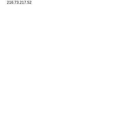
216.73.217.52