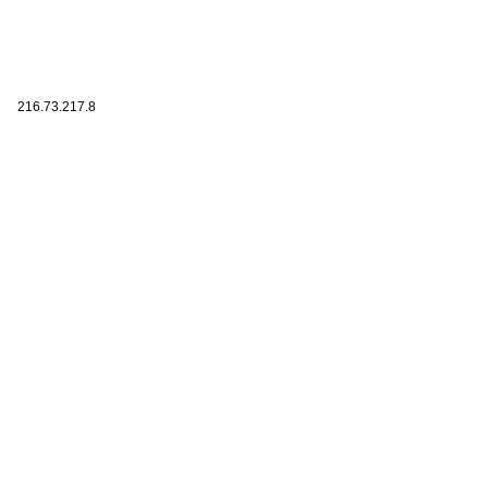
216.73.217.8