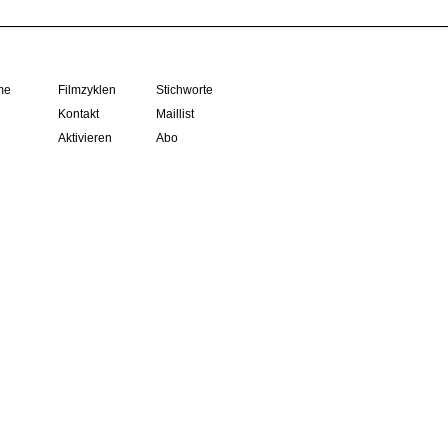
me
Filmzyklen
Stichworte
Kontakt
Maillist
Aktivieren
Abo