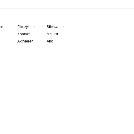
me
Filmzyklen
Stichworte
Kontakt
Maillist
Aktivieren
Abo