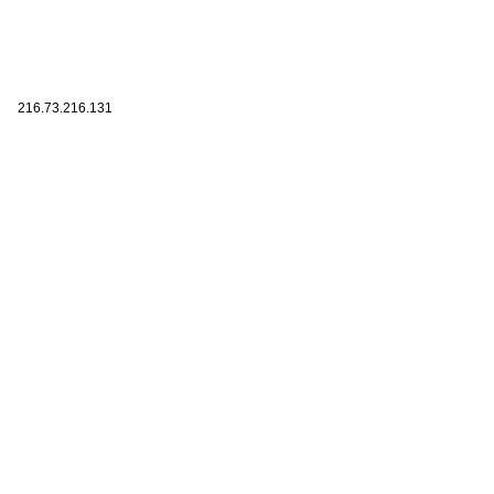
216.73.216.131