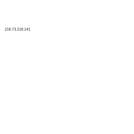
216.73.216.141