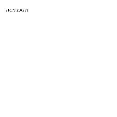
216.73.216.233