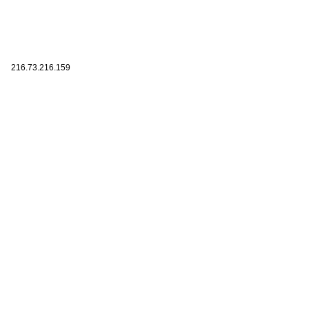
216.73.216.159