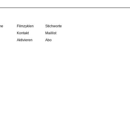
me
Filmzyklen
Stichworte
Kontakt
Maillist
Aktivieren
Abo