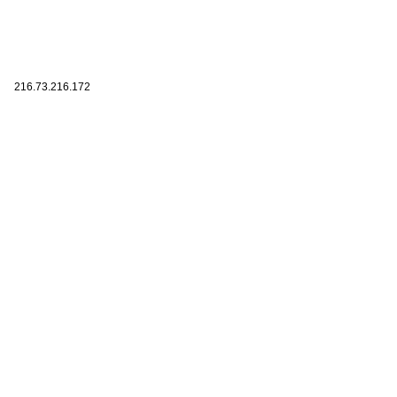
216.73.216.172