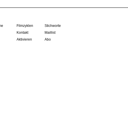
me
Filmzyklen
Stichworte
Kontakt
Maillist
Aktivieren
Abo