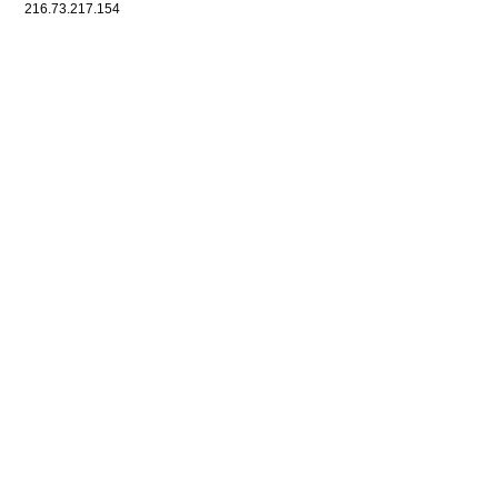
216.73.217.154