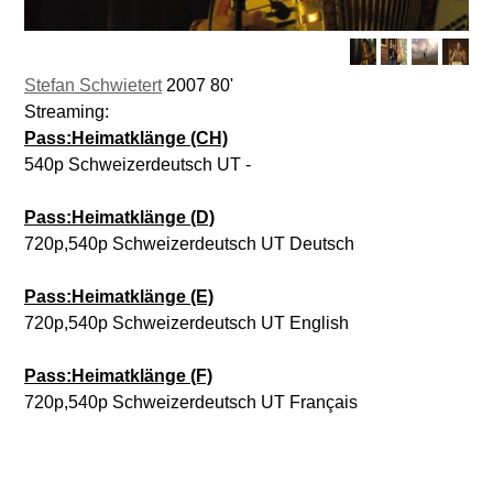
Stefan Schwietert
2007 80'
Streaming:
Pass:Heimatklänge (CH)
540p Schweizerdeutsch UT -
Pass:Heimatklänge (D)
720p,540p Schweizerdeutsch UT Deutsch
Pass:Heimatklänge (E)
720p,540p Schweizerdeutsch UT English
Pass:Heimatklänge (F)
720p,540p Schweizerdeutsch UT Français