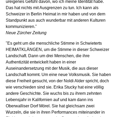
ureigenes Gefühl davon, wo ich meine Identität habe.
Das hat nichts mit Ausgrenzen zu tun. Ich kann als
Schweizer in Berlin Heimat in mir haben und von dem
Standpunkt aus auch wunderbar mit anderen Kulturen
kommunizieren."
Neue Zürcher Zeitung
"Es geht um die menschliche Stimme in Schwieterts
HEIMATKLÄNGEN, um die Stimme in dieser Schweizer
Landschaft. Dann um drei Menschen, die ihre
Authentizität entwickelt haben in einer
Auseinandersetzung mit der Musik, die aus dieser
Landschaft kommt. Um eine neue Volksmusik. Sie haben
diese Freiheit gesucht, von der Noldi Alder spricht, doch
wie verschieden sind sie. Erika Stucky hat eine völlig
andere Geschichte. Sie wuchs bis zu ihrem zehnten
Lebensjahr in Kalifornien auf und kam dann ins
Oberwalliser Dorf Mörel. Sie hat gleichsam zwei
Wurzeln, die sie in ihren Performances miteinander in