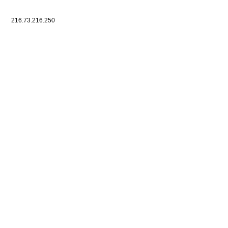
216.73.216.250