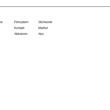
me
Filmzyklen
Stichworte
Kontakt
Maillist
Aktivieren
Abo