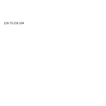
216.73.216.104