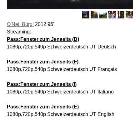
O'Neil Bürgi
2012 95'
Streaming:
Pass:Fenster zum Jenseits (D)
1080p,720p,540p Schweizerdeutsch UT Deutsch
Pass:Fenster zum Jenseits (F)
1080p,720p,540p Schweizerdeutsch UT Français
Pass:Fenster zum Jenseits (I)
1080p,720p,540p Schweizerdeutsch UT Italiano
Pass:Fenster zum Jenseits (E)
1080p,720p,540p Schweizerdeutsch UT English