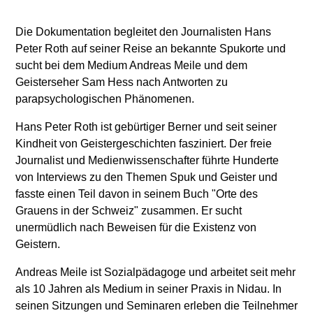
Die Dokumentation begleitet den Journalisten Hans
Peter Roth auf seiner Reise an bekannte Spukorte und
sucht bei dem Medium Andreas Meile und dem
Geisterseher Sam Hess nach Antworten zu
parapsychologischen Phänomenen.
Hans Peter Roth ist gebürtiger Berner und seit seiner
Kindheit von Geistergeschichten fasziniert. Der freie
Journalist und Medienwissenschafter führte Hunderte
von Interviews zu den Themen Spuk und Geister und
fasste einen Teil davon in seinem Buch "Orte des
Grauens in der Schweiz" zusammen. Er sucht
unermüdlich nach Beweisen für die Existenz von
Geistern.
Andreas Meile ist Sozialpädagoge und arbeitet seit mehr
als 10 Jahren als Medium in seiner Praxis in Nidau. In
seinen Sitzungen und Seminaren erleben die Teilnehmer