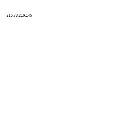
216.73.216.145