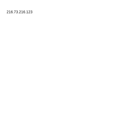
216.73.216.123