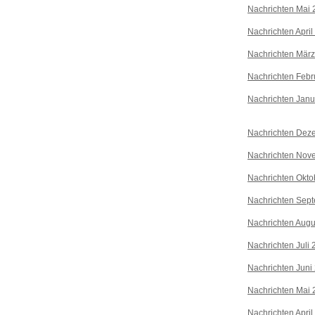
Nachrichten Mai 
Nachrichten April
Nachrichten Mär
Nachrichten Febr
Nachrichten Janu
Nachrichten Dez
Nachrichten Nov
Nachrichten Okto
Nachrichten Sep
Nachrichten Augu
Nachrichten Juli
Nachrichten Juni
Nachrichten Mai 
Nachrichten April