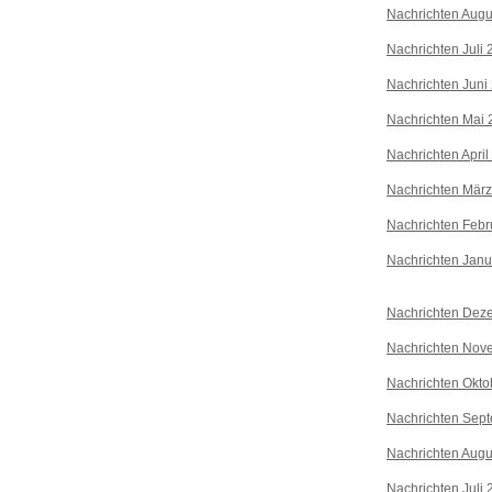
Nachrichten Augu
Nachrichten Juli
Nachrichten Juni
Nachrichten Mai 
Nachrichten April
Nachrichten Mär
Nachrichten Febr
Nachrichten Janu
Nachrichten Dez
Nachrichten Nov
Nachrichten Okto
Nachrichten Sep
Nachrichten Augu
Nachrichten Juli