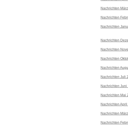
Nachrichten Mär
Nachrichten Febr
Nachrichten Janu
Nachrichten Dez
Nachrichten Nov
Nachrichten Okto
Nachrichten Augu
Nachrichten Juli
Nachrichten Juni
Nachrichten Mai 
Nachrichten April
Nachrichten Mär
Nachrichten Febr