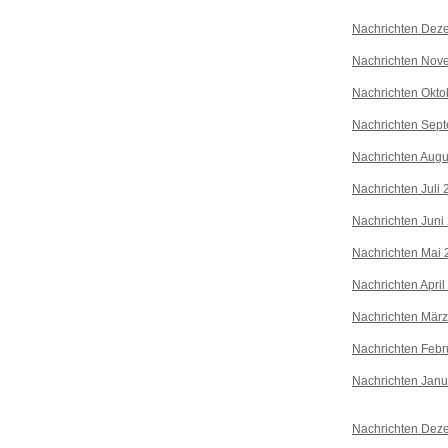
Nachrichten Dez
Nachrichten Nov
Nachrichten Okto
Nachrichten Sep
Nachrichten Augu
Nachrichten Juli
Nachrichten Juni
Nachrichten Mai 
Nachrichten April
Nachrichten Mär
Nachrichten Febr
Nachrichten Janu
Nachrichten Dez