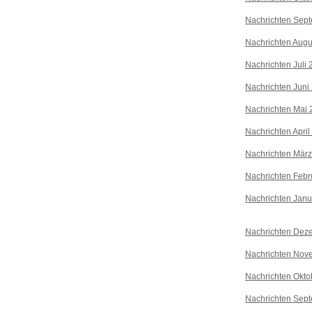
Nachrichten Sep
Nachrichten Augu
Nachrichten Juli
Nachrichten Juni
Nachrichten Mai 
Nachrichten April
Nachrichten Mär
Nachrichten Febr
Nachrichten Janu
Nachrichten Dez
Nachrichten Nov
Nachrichten Okto
Nachrichten Sep