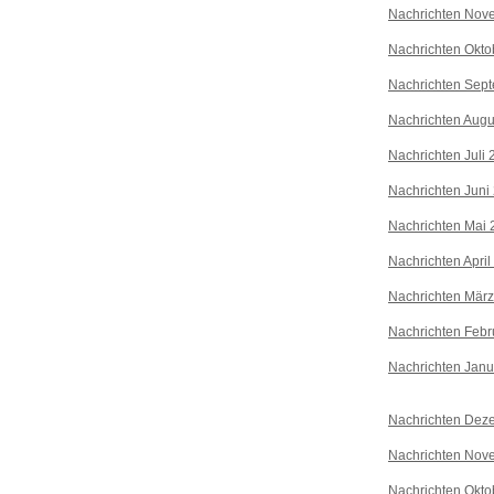
Nachrichten Nov
Nachrichten Okto
Nachrichten Sep
Nachrichten Augu
Nachrichten Juli
Nachrichten Juni
Nachrichten Mai 
Nachrichten April
Nachrichten Mär
Nachrichten Febr
Nachrichten Janu
Nachrichten Dez
Nachrichten Nov
Nachrichten Okto