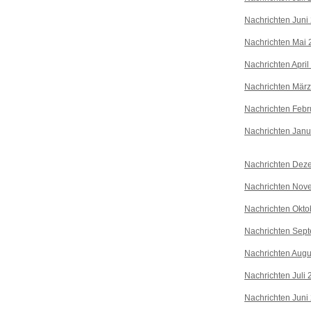
Nachrichten Juni
Nachrichten Mai 
Nachrichten April
Nachrichten Mär
Nachrichten Febr
Nachrichten Janu
Nachrichten Dez
Nachrichten Nov
Nachrichten Okto
Nachrichten Sep
Nachrichten Augu
Nachrichten Juli
Nachrichten Juni