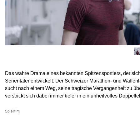
Das wahre Drama eines bekannten Spitzensportlers, der sic
Serientäter entwickelt: Der Schweizer Marathon- und Waffen
sucht nach einem Weg, seine tragische Vergangenheit zu ü
verstrickt sich dabei immer tiefer in ein unheilvolles Doppell
Spielfilm