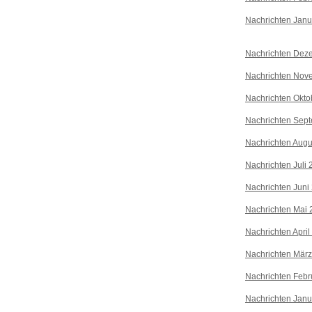
Nachrichten Janu
Nachrichten Dez
Nachrichten Nov
Nachrichten Okto
Nachrichten Sep
Nachrichten Augu
Nachrichten Juli
Nachrichten Juni
Nachrichten Mai 
Nachrichten April
Nachrichten Mär
Nachrichten Febr
Nachrichten Janu