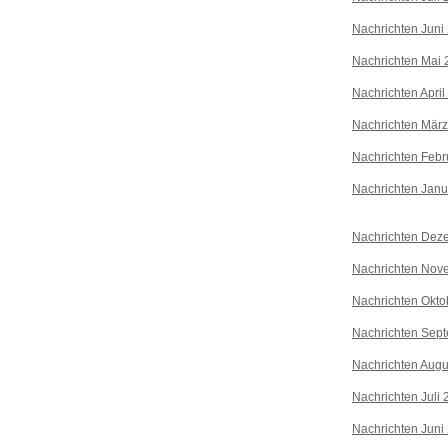
Nachrichten Juni
Nachrichten Mai 
Nachrichten April
Nachrichten Mär
Nachrichten Febr
Nachrichten Janu
Nachrichten Dez
Nachrichten Nov
Nachrichten Okto
Nachrichten Sep
Nachrichten Augu
Nachrichten Juli
Nachrichten Juni