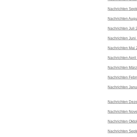
Nachrichten Sep
Nachrichten Augu
Nachrichten Juli
Nachrichten Juni
Nachrichten Mai 
Nachrichten April
Nachrichten Mär
Nachrichten Febr
Nachrichten Janu
Nachrichten Dez
Nachrichten Nov
Nachrichten Okto
Nachrichten Sep