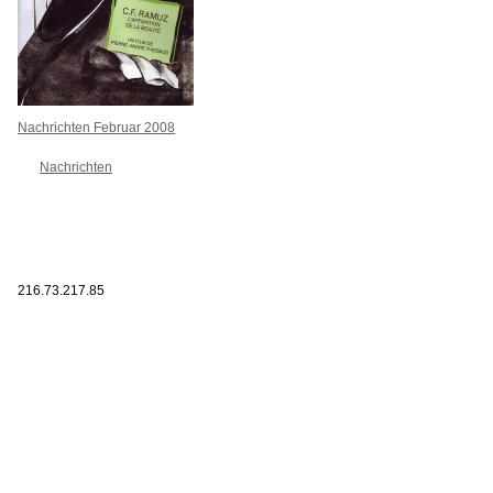
Nachrichten Februar 2008
Nachrichten
216.73.217.85