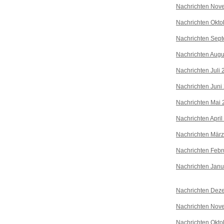
Nachrichten Nov
Nachrichten Okto
Nachrichten Sep
Nachrichten Augu
Nachrichten Juli
Nachrichten Juni
Nachrichten Mai 
Nachrichten April
Nachrichten Mär
Nachrichten Febr
Nachrichten Janu
Nachrichten Dez
Nachrichten Nov
Nachrichten Okto