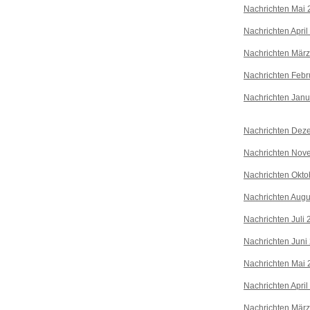
Nachrichten Mai 
Nachrichten April
Nachrichten Mär
Nachrichten Febr
Nachrichten Janu
Nachrichten Dez
Nachrichten Nov
Nachrichten Okto
Nachrichten Augu
Nachrichten Juli
Nachrichten Juni
Nachrichten Mai 
Nachrichten April
Nachrichten Mär