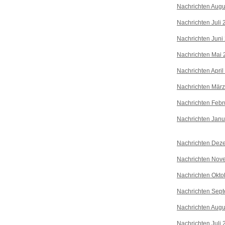
Nachrichten Augu
Nachrichten Juli
Nachrichten Juni
Nachrichten Mai 
Nachrichten April
Nachrichten Mär
Nachrichten Febr
Nachrichten Janu
Nachrichten Dez
Nachrichten Nov
Nachrichten Okto
Nachrichten Sep
Nachrichten Augu
Nachrichten Juli