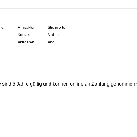
me
Filmzyklen
Stichworte
Kontakt
Maillist
Aktivieren
Abo
e sind 5 Jahre gültig und können online an Zahlung genommen