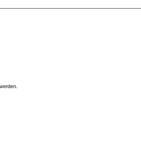
 werden.