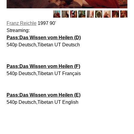
Franz Reichle
1997 90'
Streaming:
Pass:Das Wissen vom Heilen (D)
540p Deutsch,Tibetan UT Deutsch
Pass:Das Wissen vom Heilen (F)
540p Deutsch,Tibetan UT Français
Pass:Das Wissen vom Heilen (E)
540p Deutsch,Tibetan UT English