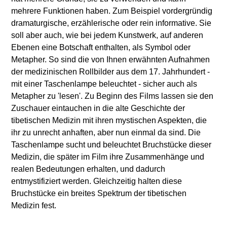
mehrere Funktionen haben. Zum Beispiel vordergründig
dramaturgische, erzählerische oder rein informative. Sie
soll aber auch, wie bei jedem Kunstwerk, auf anderen
Ebenen eine Botschaft enthalten, als Symbol oder
Metapher. So sind die von Ihnen erwähnten Aufnahmen
der medizinischen Rollbilder aus dem 17. Jahrhundert -
mit einer Taschenlampe beleuchtet - sicher auch als
Metapher zu 'lesen'. Zu Beginn des Films lassen sie den
Zuschauer eintauchen in die alte Geschichte der
tibetischen Medizin mit ihren mystischen Aspekten, die
ihr zu unrecht anhaften, aber nun einmal da sind. Die
Taschenlampe sucht und beleuchtet Bruchstücke dieser
Medizin, die später im Film ihre Zusammenhänge und
realen Bedeutungen erhalten, und dadurch
entmystifiziert werden. Gleichzeitig halten diese
Bruchstücke ein breites Spektrum der tibetischen
Medizin fest.