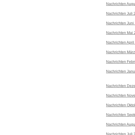
Nachrichten Augu
Nachrichten Juli
Nachrichten Juni
Nachrichten Mai 
Nachrichten April
Nachrichten Mär
Nachrichten Febr
Nachrichten Janu
Nachrichten Dez
Nachrichten Nov
Nachrichten Okto
Nachrichten Sep
Nachrichten Augu
Nachrichten Juli