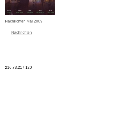
Nachrichten Mai 2009
Nachrichten
216.73.217.120