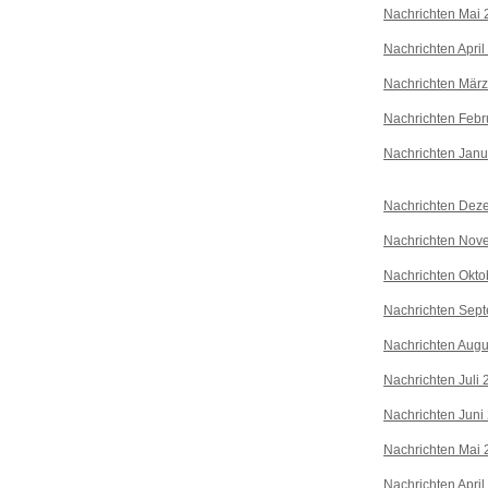
Nachrichten Mai 
Nachrichten April
Nachrichten Mär
Nachrichten Febr
Nachrichten Janu
Nachrichten Dez
Nachrichten Nov
Nachrichten Okto
Nachrichten Sep
Nachrichten Augu
Nachrichten Juli
Nachrichten Juni
Nachrichten Mai 
Nachrichten April