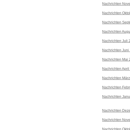
Nachrichten Nov
Nachrichten Okto
Nachrichten Sep
Nachrichten Augu
Nachrichten Juli
Nachrichten Juni
Nachrichten Mai 
Nachrichten April
Nachrichten Mär
Nachrichten Febr
Nachrichten Janu
Nachrichten Dez
Nachrichten Nov
Nachrichten Okto