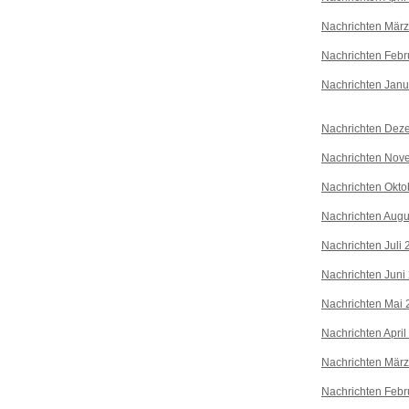
Nachrichten Mär
Nachrichten Febr
Nachrichten Janu
Nachrichten Dez
Nachrichten Nov
Nachrichten Okto
Nachrichten Augu
Nachrichten Juli
Nachrichten Juni
Nachrichten Mai 
Nachrichten April
Nachrichten Mär
Nachrichten Febr