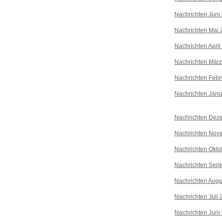
Nachrichten Juni
Nachrichten Mai 
Nachrichten April
Nachrichten Mär
Nachrichten Febr
Nachrichten Janu
Nachrichten Dez
Nachrichten Nov
Nachrichten Okto
Nachrichten Sep
Nachrichten Augu
Nachrichten Juli
Nachrichten Juni