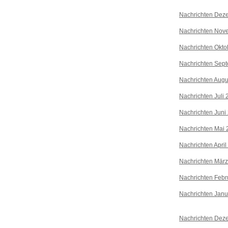
Nachrichten Dez
Nachrichten Nov
Nachrichten Okto
Nachrichten Sep
Nachrichten Augu
Nachrichten Juli
Nachrichten Juni
Nachrichten Mai 
Nachrichten April
Nachrichten Mär
Nachrichten Febr
Nachrichten Janu
Nachrichten Dez