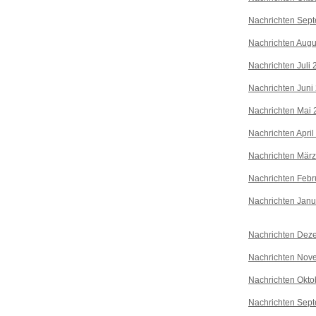
Nachrichten Sep
Nachrichten Augu
Nachrichten Juli
Nachrichten Juni
Nachrichten Mai 
Nachrichten April
Nachrichten Mär
Nachrichten Febr
Nachrichten Janu
Nachrichten Dez
Nachrichten Nov
Nachrichten Okto
Nachrichten Sep