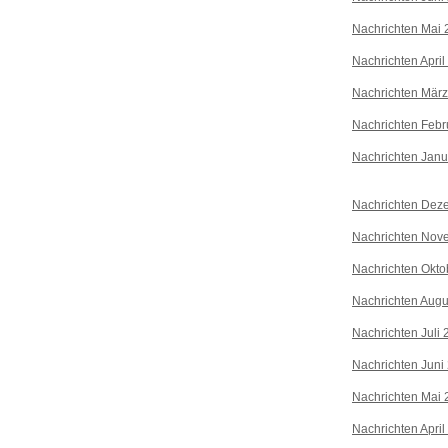
Nachrichten Mai 
Nachrichten April
Nachrichten Mär
Nachrichten Febr
Nachrichten Janu
Nachrichten Dez
Nachrichten Nov
Nachrichten Okto
Nachrichten Augu
Nachrichten Juli
Nachrichten Juni
Nachrichten Mai 
Nachrichten April