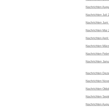
Nachrichten Augu
Nachrichten Juli
Nachrichten Juni
Nachrichten Mai 
Nachrichten April
Nachrichten Mär
Nachrichten Febr
Nachrichten Janu
Nachrichten Dez
Nachrichten Nov
Nachrichten Okto
Nachrichten Sep
Nachrichten Augu