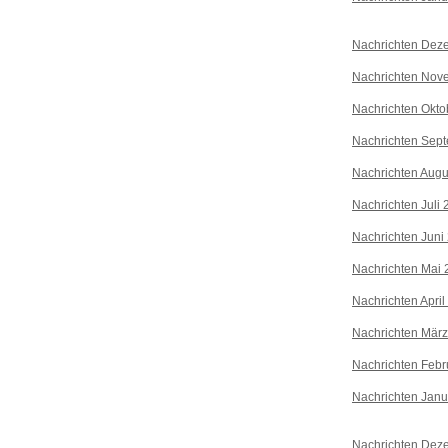
Nachrichten Dez
Nachrichten Nov
Nachrichten Okto
Nachrichten Sep
Nachrichten Augu
Nachrichten Juli
Nachrichten Juni
Nachrichten Mai 
Nachrichten April
Nachrichten Mär
Nachrichten Febr
Nachrichten Janu
Nachrichten Dez