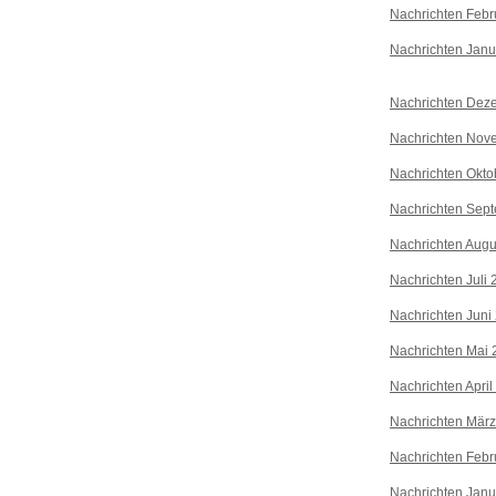
Nachrichten Febr
Nachrichten Janu
Nachrichten Dez
Nachrichten Nov
Nachrichten Okto
Nachrichten Sep
Nachrichten Augu
Nachrichten Juli
Nachrichten Juni
Nachrichten Mai 
Nachrichten April
Nachrichten Mär
Nachrichten Febr
Nachrichten Janu