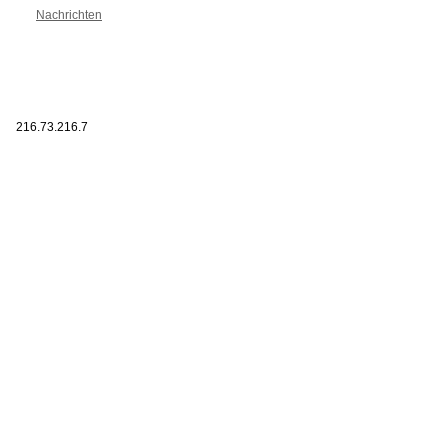
Nachrichten
216.73.216.7