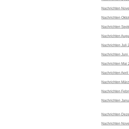
Nachrichten Nov
Nachrichten Okto
Nachrichten Sep
Nachrichten Augu
Nachrichten Juli
Nachrichten Juni
Nachrichten Mai 
Nachrichten April
Nachrichten Mär
Nachrichten Febr
Nachrichten Janu
Nachrichten Dez
Nachrichten Nov