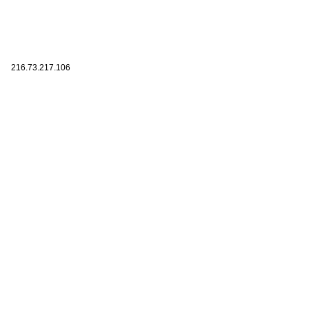
216.73.217.106