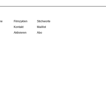
me
Filmzyklen
Stichworte
Kontakt
Maillist
Aktivieren
Abo