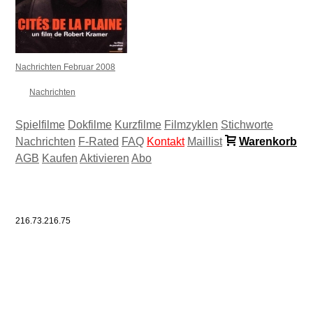
Nachrichten Februar 2008
Nachrichten
Spielfilme
Dokfilme
Kurzfilme
Filmzyklen
Stichworte
Nachrichten
F-Rated
FAQ
Kontakt
Maillist
Warenkorb
AGB
Kaufen
Aktivieren
Abo
216.73.216.75