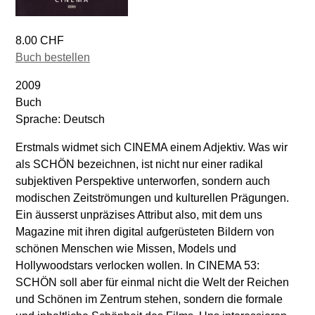
8.00 CHF
Buch bestellen
2009
Buch
Sprache: Deutsch
Erstmals widmet sich CINEMA einem Adjektiv. Was wir
als SCHÖN bezeichnen, ist nicht nur einer radikal
subjektiven Perspektive unterworfen, sondern auch
modischen Zeitströmungen und kulturellen Prägungen.
Ein äusserst unpräzises Attribut also, mit dem uns
Magazine mit ihren digital aufgerüsteten Bildern von
schönen Menschen wie Missen, Models und
Hollywoodstars verlocken wollen. In CINEMA 53:
SCHÖN soll aber für einmal nicht die Welt der Reichen
und Schönen im Zentrum stehen, sondern die formale