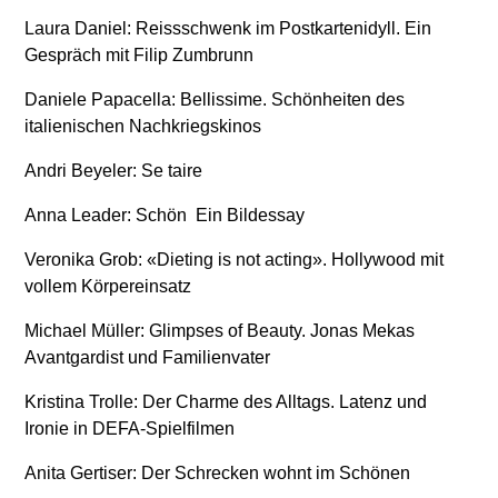
Laura Daniel: Reissschwenk im Postkartenidyll. Ein
Gespräch mit Filip Zumbrunn
Daniele Papacella: Bellissime. Schönheiten des
italienischen Nachkriegskinos
Andri Beyeler: Se taire
Anna Leader: Schön  Ein Bildessay
Veronika Grob: «Dieting is not acting». Hollywood mit
vollem Körpereinsatz
Michael Müller: Glimpses of Beauty. Jonas Mekas 
Avantgardist und Familienvater
Kristina Trolle: Der Charme des Alltags. Latenz und
Ironie in DEFA-Spielfilmen
Anita Gertiser: Der Schrecken wohnt im Schönen