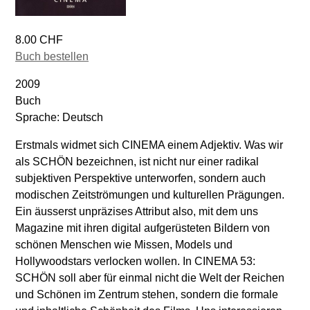
8.00 CHF
Buch bestellen
2009
Buch
Sprache: Deutsch
Erstmals widmet sich CINEMA einem Adjektiv. Was wir
als SCHÖN bezeichnen, ist nicht nur einer radikal
subjektiven Perspektive unterworfen, sondern auch
modischen Zeitströmungen und kulturellen Prägungen.
Ein äusserst unpräzises Attribut also, mit dem uns
Magazine mit ihren digital aufgerüsteten Bildern von
schönen Menschen wie Missen, Models und
Hollywoodstars verlocken wollen. In CINEMA 53:
SCHÖN soll aber für einmal nicht die Welt der Reichen
und Schönen im Zentrum stehen, sondern die formale