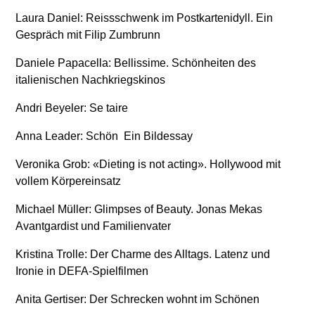
Laura Daniel: Reissschwenk im Postkartenidyll. Ein
Gespräch mit Filip Zumbrunn
Daniele Papacella: Bellissime. Schönheiten des
italienischen Nachkriegskinos
Andri Beyeler: Se taire
Anna Leader: Schön  Ein Bildessay
Veronika Grob: «Dieting is not acting». Hollywood mit
vollem Körpereinsatz
Michael Müller: Glimpses of Beauty. Jonas Mekas 
Avantgardist und Familienvater
Kristina Trolle: Der Charme des Alltags. Latenz und
Ironie in DEFA-Spielfilmen
Anita Gertiser: Der Schrecken wohnt im Schönen