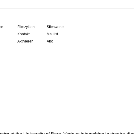
me
Filmzyklen
Stichworte
Kontakt
Maillist
Aktivieren
Abo