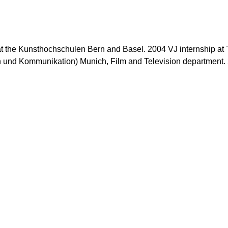
at the Kunsthochschulen Bern and Basel. 2004 VJ internship at 
und Kommunikation) Munich, Film and Television department.