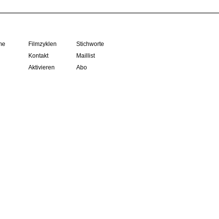
me
Filmzyklen
Stichworte
Kontakt
Maillist
Aktivieren
Abo