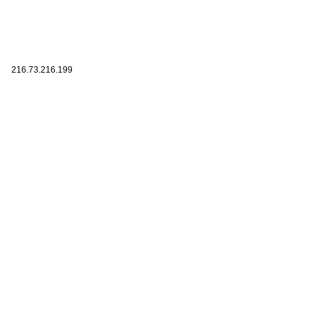
216.73.216.199