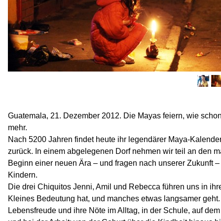
Guatemala, 21. Dezember 2012. Die Mayas feiern, wie schon 
mehr.
Nach 5200 Jahren findet heute ihr legendärer Maya-Kalende
zurück. In einem abgelegenen Dorf nehmen wir teil an den 
Beginn einer neuen Ära – und fragen nach unserer Zukunft 
Kindern.
Die drei Chiquitos Jenni, Amil und Rebecca führen uns in ihre
Kleines Bedeutung hat, und manches etwas langsamer geht. W
Lebensfreude und ihre Nöte im Alltag, in der Schule, auf dem