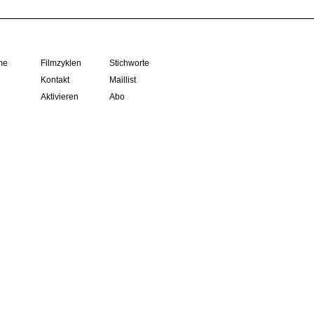
me
Filmzyklen
Stichworte
Kontakt
Maillist
Aktivieren
Abo