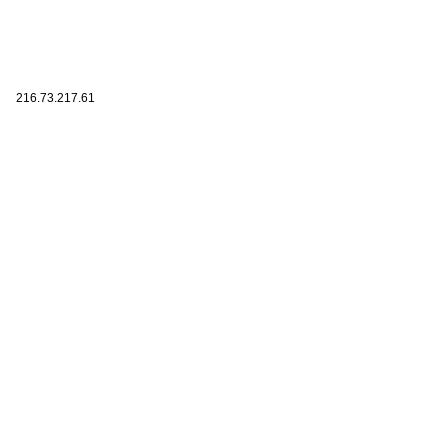
216.73.217.61