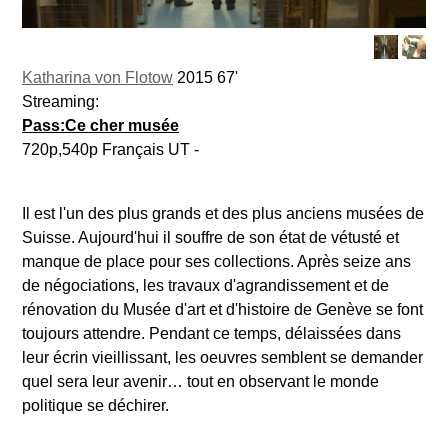
Katharina von Flotow
2015 67'
Streaming:
Pass:Ce cher musée
720p,540p Français UT -
Il est l'un des plus grands et des plus anciens musées de
Suisse. Aujourd'hui il souffre de son état de vétusté et
manque de place pour ses collections. Après seize ans
de négociations, les travaux d'agrandissement et de
rénovation du Musée d'art et d'histoire de Genève se font
toujours attendre. Pendant ce temps, délaissées dans
leur écrin vieillissant, les oeuvres semblent se demander
quel sera leur avenir… tout en observant le monde
politique se déchirer.