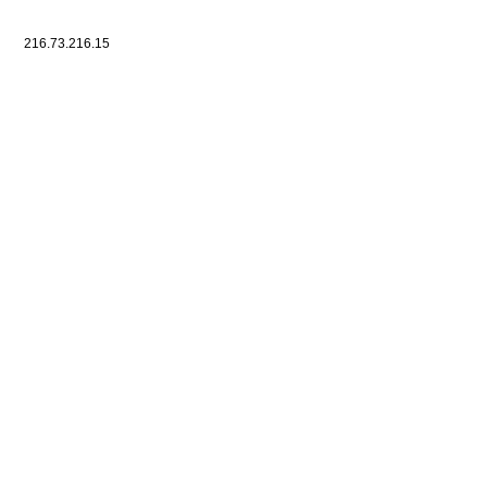
216.73.216.15