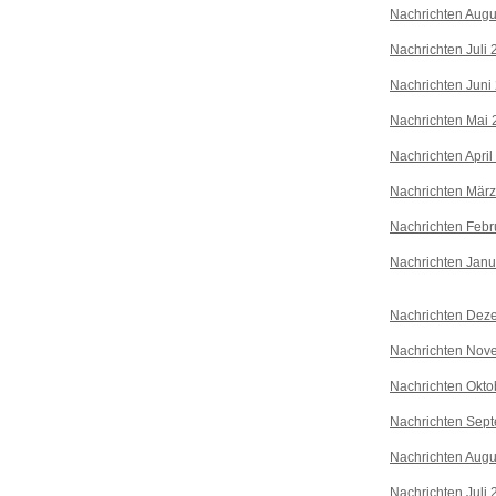
Nachrichten Augu
Nachrichten Juli
Nachrichten Juni
Nachrichten Mai 
Nachrichten April
Nachrichten Mär
Nachrichten Febr
Nachrichten Janu
Nachrichten Dez
Nachrichten Nov
Nachrichten Okto
Nachrichten Sep
Nachrichten Augu
Nachrichten Juli