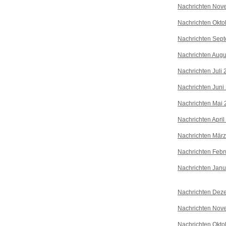
Nachrichten Nov
Nachrichten Okto
Nachrichten Sep
Nachrichten Augu
Nachrichten Juli
Nachrichten Juni
Nachrichten Mai 
Nachrichten April
Nachrichten Mär
Nachrichten Febr
Nachrichten Janu
Nachrichten Dez
Nachrichten Nov
Nachrichten Okto