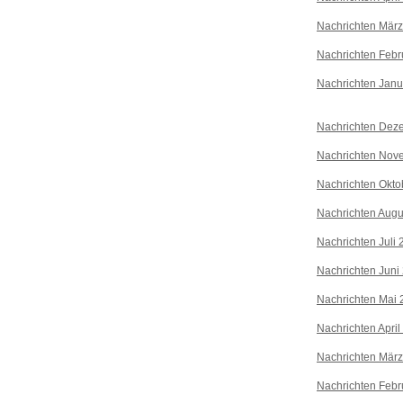
Nachrichten Mär
Nachrichten Febr
Nachrichten Janu
Nachrichten Dez
Nachrichten Nov
Nachrichten Okto
Nachrichten Augu
Nachrichten Juli
Nachrichten Juni
Nachrichten Mai 
Nachrichten April
Nachrichten Mär
Nachrichten Febr