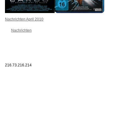
Nachrichten April 2010
Nachrichten
216.73.216.214