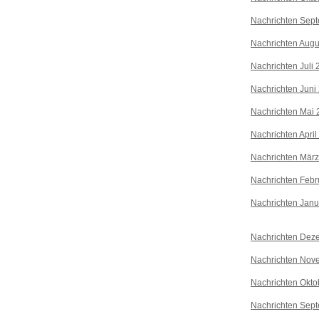
Nachrichten Sep
Nachrichten Augu
Nachrichten Juli
Nachrichten Juni
Nachrichten Mai 
Nachrichten April
Nachrichten Mär
Nachrichten Febr
Nachrichten Janu
Nachrichten Dez
Nachrichten Nov
Nachrichten Okto
Nachrichten Sep