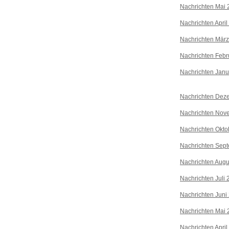
Nachrichten Mai 
Nachrichten April
Nachrichten Mär
Nachrichten Febr
Nachrichten Janu
Nachrichten Dez
Nachrichten Nov
Nachrichten Okto
Nachrichten Sep
Nachrichten Augu
Nachrichten Juli
Nachrichten Juni
Nachrichten Mai 
Nachrichten April