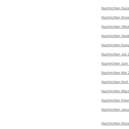
Nachrichten Dez
Nachrichten Nov
Nachrichten Okto
Nachrichten Sep
Nachrichten Augu
Nachrichten Juli
Nachrichten Juni
Nachrichten Mai 
Nachrichten April
Nachrichten Mär
Nachrichten Febr
Nachrichten Janu
Nachrichten Dez