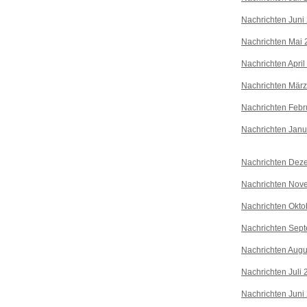
Nachrichten Juni
Nachrichten Mai 
Nachrichten April
Nachrichten Mär
Nachrichten Febr
Nachrichten Janu
Nachrichten Dez
Nachrichten Nov
Nachrichten Okto
Nachrichten Sep
Nachrichten Augu
Nachrichten Juli
Nachrichten Juni