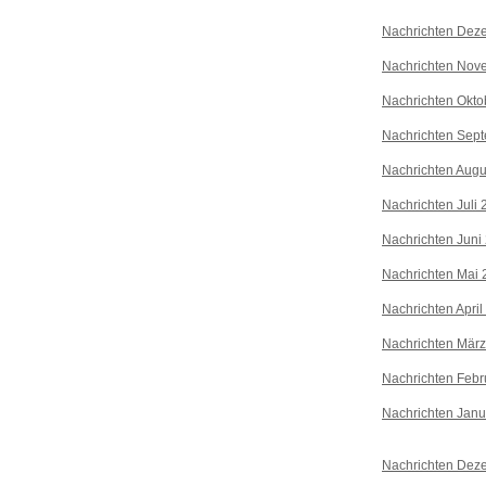
Nachrichten Dez
Nachrichten Nov
Nachrichten Okto
Nachrichten Sep
Nachrichten Augu
Nachrichten Juli
Nachrichten Juni
Nachrichten Mai 
Nachrichten April
Nachrichten Mär
Nachrichten Febr
Nachrichten Janu
Nachrichten Dez