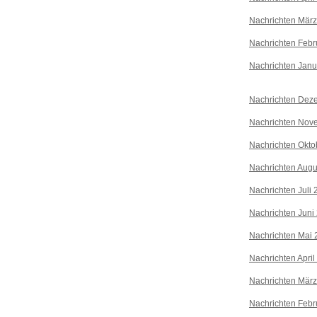
Nachrichten Mär
Nachrichten Febr
Nachrichten Janu
Nachrichten Dez
Nachrichten Nov
Nachrichten Okto
Nachrichten Augu
Nachrichten Juli
Nachrichten Juni
Nachrichten Mai 
Nachrichten April
Nachrichten Mär
Nachrichten Febr