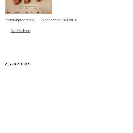
Fernsehprogramm
Nachrichten Juli 2010
Nachrichten
216.73.216.205