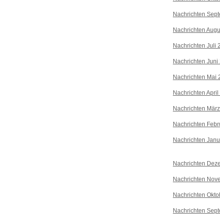
Nachrichten Sep
Nachrichten Augu
Nachrichten Juli
Nachrichten Juni
Nachrichten Mai 
Nachrichten April
Nachrichten Mär
Nachrichten Febr
Nachrichten Janu
Nachrichten Dez
Nachrichten Nov
Nachrichten Okto
Nachrichten Sep