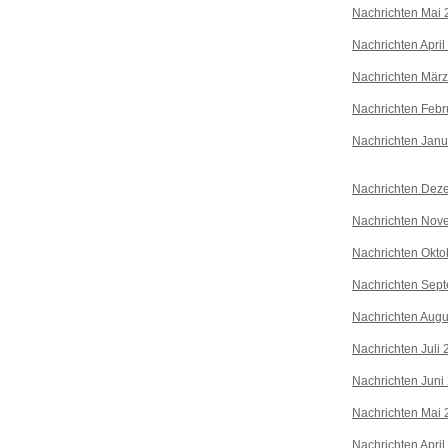
Nachrichten Mai 
Nachrichten April
Nachrichten Mär
Nachrichten Febr
Nachrichten Janu
Nachrichten Dez
Nachrichten Nov
Nachrichten Okto
Nachrichten Sep
Nachrichten Augu
Nachrichten Juli
Nachrichten Juni
Nachrichten Mai 
Nachrichten April