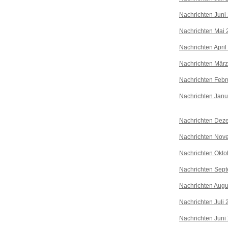
Nachrichten Juni
Nachrichten Mai 
Nachrichten April
Nachrichten Mär
Nachrichten Febr
Nachrichten Janu
Nachrichten Dez
Nachrichten Nov
Nachrichten Okto
Nachrichten Sep
Nachrichten Augu
Nachrichten Juli
Nachrichten Juni