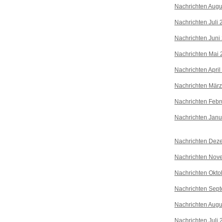
Nachrichten Augu
Nachrichten Juli
Nachrichten Juni
Nachrichten Mai 
Nachrichten April
Nachrichten Mär
Nachrichten Febr
Nachrichten Janu
Nachrichten Dez
Nachrichten Nov
Nachrichten Okto
Nachrichten Sep
Nachrichten Augu
Nachrichten Juli