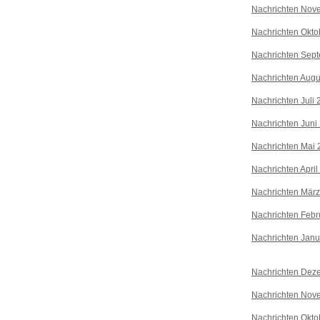
Nachrichten Nov
Nachrichten Okto
Nachrichten Sep
Nachrichten Augu
Nachrichten Juli
Nachrichten Juni
Nachrichten Mai 
Nachrichten April
Nachrichten Mär
Nachrichten Febr
Nachrichten Janu
Nachrichten Dez
Nachrichten Nov
Nachrichten Okto