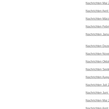
Nachrichten Mai 
Nachrichten April
Nachrichten Mär
Nachrichten Febr
Nachrichten Janu
Nachrichten Dez
Nachrichten Nov
Nachrichten Okto
Nachrichten Sep
Nachrichten Augu
Nachrichten Juli
Nachrichten Juni
Nachrichten Mai 
Nachrichten April