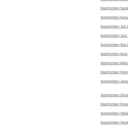
Nachrichten Sep
Nachrichten Augu
Nachrichten Juli
Nachrichten Juni
Nachrichten Mai 
Nachrichten April
Nachrichten Mär
Nachrichten Febr
Nachrichten Janu
Nachrichten Dez
Nachrichten Nov
Nachrichten Okto
Nachrichten Sep