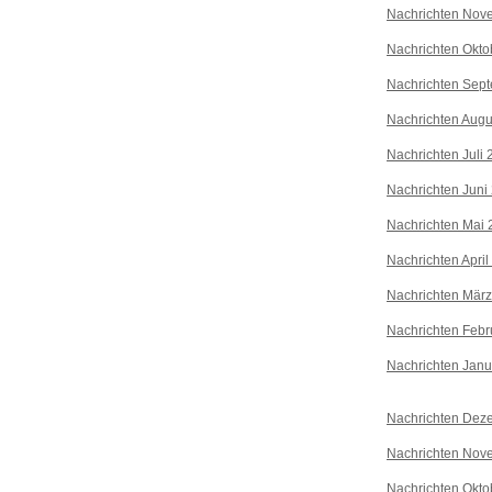
Nachrichten Nov
Nachrichten Okto
Nachrichten Sep
Nachrichten Augu
Nachrichten Juli
Nachrichten Juni
Nachrichten Mai 
Nachrichten April
Nachrichten Mär
Nachrichten Febr
Nachrichten Janu
Nachrichten Dez
Nachrichten Nov
Nachrichten Okto