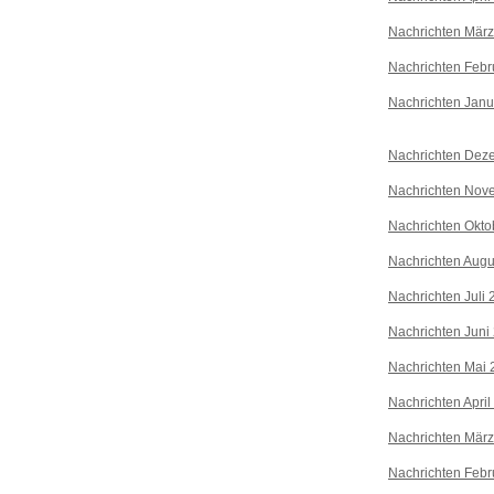
Nachrichten Mär
Nachrichten Febr
Nachrichten Janu
Nachrichten Dez
Nachrichten Nov
Nachrichten Okto
Nachrichten Augu
Nachrichten Juli
Nachrichten Juni
Nachrichten Mai 
Nachrichten April
Nachrichten Mär
Nachrichten Febr