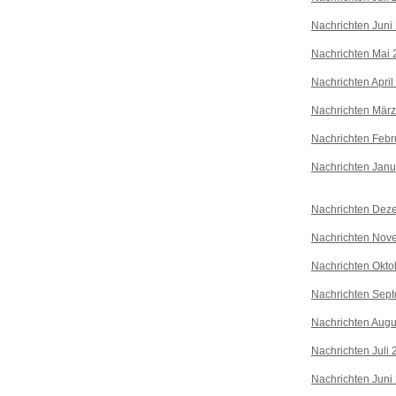
Nachrichten Juni
Nachrichten Mai 
Nachrichten April
Nachrichten Mär
Nachrichten Febr
Nachrichten Janu
Nachrichten Dez
Nachrichten Nov
Nachrichten Okto
Nachrichten Sep
Nachrichten Augu
Nachrichten Juli
Nachrichten Juni