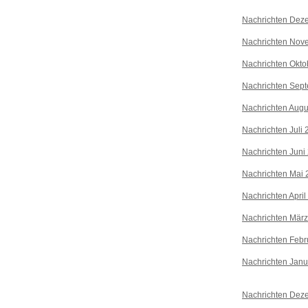
Nachrichten Dez
Nachrichten Nov
Nachrichten Okto
Nachrichten Sep
Nachrichten Augu
Nachrichten Juli
Nachrichten Juni
Nachrichten Mai 
Nachrichten April
Nachrichten Mär
Nachrichten Febr
Nachrichten Janu
Nachrichten Dez