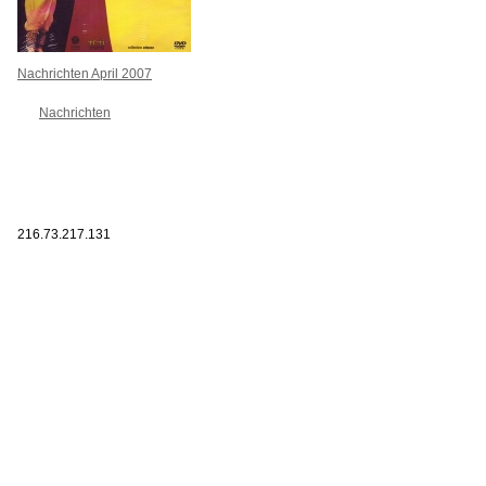
Nachrichten April 2007
Nachrichten
216.73.217.131