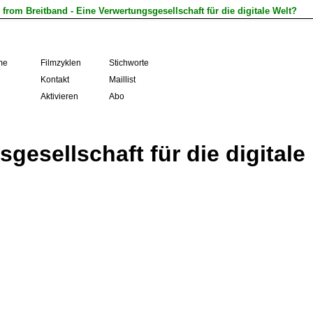
 from Breitband - Eine Verwertungsgesellschaft für die digitale Welt?
me
Filmzyklen
Stichworte
Kontakt
Maillist
Aktivieren
Abo
gesellschaft für die digitale