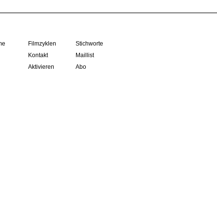
me
Filmzyklen
Stichworte
Kontakt
Maillist
Aktivieren
Abo