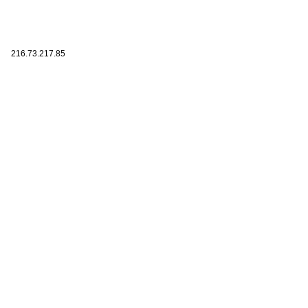
216.73.217.85