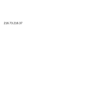
216.73.216.37