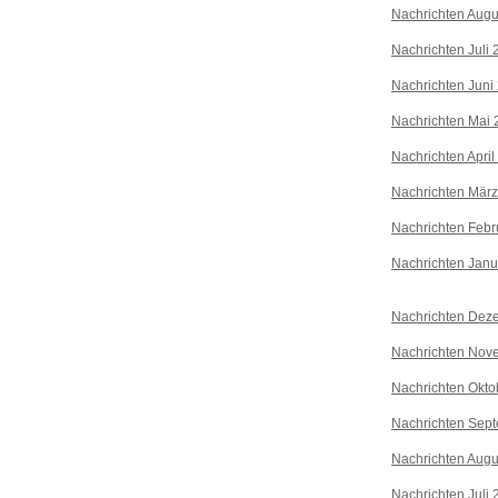
Nachrichten Augu
Nachrichten Juli
Nachrichten Juni
Nachrichten Mai 
Nachrichten April
Nachrichten Mär
Nachrichten Febr
Nachrichten Janu
Nachrichten Dez
Nachrichten Nov
Nachrichten Okto
Nachrichten Sep
Nachrichten Augu
Nachrichten Juli