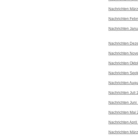
Nachrichten Mär
Nachrichten Febr
Nachrichten Janu
Nachrichten Dez
Nachrichten Nov
Nachrichten Okto
Nachrichten Sep
Nachrichten Augu
Nachrichten Juli
Nachrichten Juni
Nachrichten Mai 
Nachrichten April
Nachrichten Mär