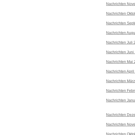
Nachrichten Nov
Nachrichten Okto
Nachrichten Sep
Nachrichten Augu
Nachrichten Juli
Nachrichten Juni
Nachrichten Mai 
Nachrichten April
Nachrichten Mär
Nachrichten Febr
Nachrichten Janu
Nachrichten Dez
Nachrichten Nov
Nachrichten Okto