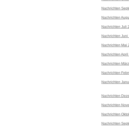
Nachrichten Sep
Nachrichten Augu
Nachrichten Juli
Nachrichten Juni
Nachrichten Mai 
Nachrichten April
Nachrichten Mär
Nachrichten Febr
Nachrichten Janu
Nachrichten Dez
Nachrichten Nov
Nachrichten Okto
Nachrichten Sep