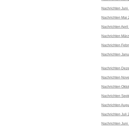
Nachrichten Juni
Nachrichten Mai 
Nachrichten April
Nachrichten Mär
Nachrichten Febr
Nachrichten Janu
Nachrichten Dez
Nachrichten Nov
Nachrichten Okto
Nachrichten Sep
Nachrichten Augu
Nachrichten Juli
Nachrichten Juni