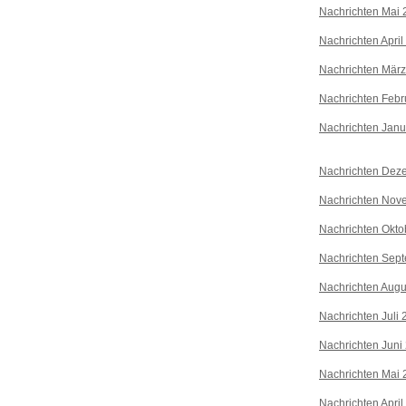
Nachrichten Mai 
Nachrichten April
Nachrichten Mär
Nachrichten Febr
Nachrichten Janu
Nachrichten Dez
Nachrichten Nov
Nachrichten Okto
Nachrichten Sep
Nachrichten Augu
Nachrichten Juli
Nachrichten Juni
Nachrichten Mai 
Nachrichten April