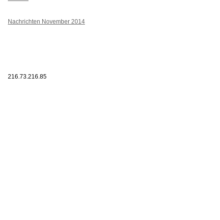
Nachrichten November 2014
216.73.216.85