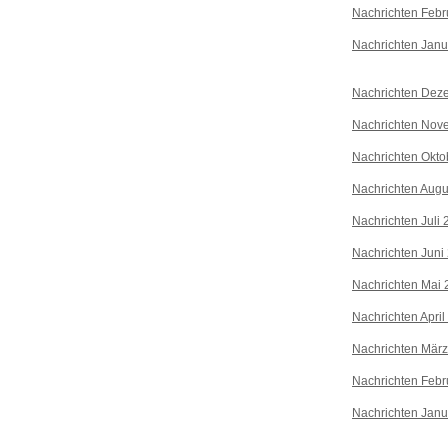
Nachrichten Febr
Nachrichten Janu
Nachrichten Dez
Nachrichten Nov
Nachrichten Okto
Nachrichten Augu
Nachrichten Juli
Nachrichten Juni
Nachrichten Mai 
Nachrichten April
Nachrichten Mär
Nachrichten Febr
Nachrichten Janu