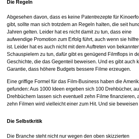
Die Regeln
Abgesehen davon, dass es keine Patentrezepte für Kinoerfo
gibt, sollte man sich trotzdem an Regeln halten, die seit hun
Jahren gelten. Leider hat es nicht damit zu tun, dass eine
aufwendige Promotion zum Erfolg führt, auch wenn sie hilfre
ist. Leider hat es auch nicht mit dem Auftreten von bekannte
Schauspielern zu tun, dafür gibt es genügend Filmflops in d
Geschichte, die das Gegenteil beweisen. Und es gibt auch 
Garantie, dass höhere Budgets bessere Filme erzeugen.
Eine griffige Formel für das Film-Business haben die Ameri
gefunden: Aus 1000 Ideen ergeben sich 100 Drehbücher, a
Drehbüchern lassen sich eventuell zehn Filme finanzieren, 
zehn Filmen wird vielleicht einer zum Hit. Und sie beweisen
Die Selbstkritik
Die Branche steht nicht nur wegen den oben skizzierten