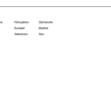
me
Filmzyklen
Stichworte
Kontakt
Maillist
Aktivieren
Abo