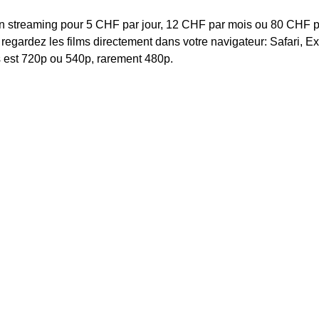
 en streaming pour 5 CHF par jour, 12 CHF par mois ou 80 CHF 
 regardez les films directement dans votre navigateur: Safari, Ex
s est 720p ou 540p, rarement 480p.