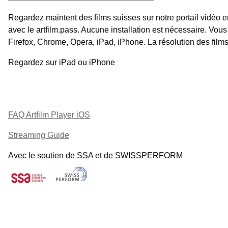
Regardez maintent des films suisses sur notre portail vidéo
avec le artfilm.pass. Aucune installation est nécessaire. Vous
Firefox, Chrome, Opera, iPad, iPhone. La résolution des film
Regardez sur iPad ou iPhone
FAQ Artfilm Player iOS
Streaming Guide
Avec le soutien de SSA et de SWISSPERFORM