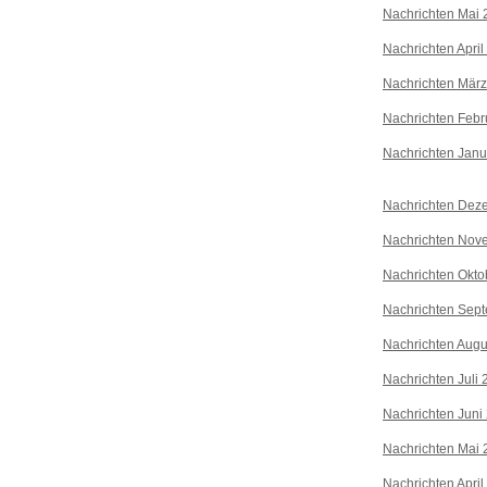
Nachrichten Mai 
Nachrichten April
Nachrichten Mär
Nachrichten Febr
Nachrichten Janu
Nachrichten Dez
Nachrichten Nov
Nachrichten Okto
Nachrichten Sep
Nachrichten Augu
Nachrichten Juli
Nachrichten Juni
Nachrichten Mai 
Nachrichten April