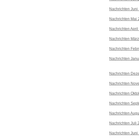
Nachrichten Juni
Nachrichten Mai 
Nachrichten April
Nachrichten Mär
Nachrichten Febr
Nachrichten Janu
Nachrichten Dez
Nachrichten Nov
Nachrichten Okto
Nachrichten Sep
Nachrichten Augu
Nachrichten Juli
Nachrichten Juni