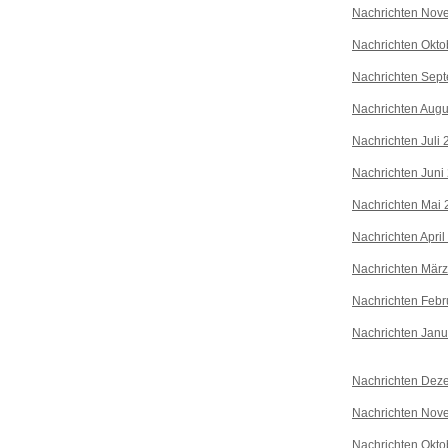
Nachrichten Nov
Nachrichten Okto
Nachrichten Sep
Nachrichten Augu
Nachrichten Juli
Nachrichten Juni
Nachrichten Mai 
Nachrichten April
Nachrichten Mär
Nachrichten Febr
Nachrichten Janu
Nachrichten Dez
Nachrichten Nov
Nachrichten Okto