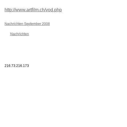
http://www.artfilm.ch/vod.php
Nachrichten September 2008
Nachrichten
216.73.216.173