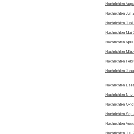
Nachrichten Augu
Nachrichten Juli
Nachrichten Juni
Nachrichten Mai 
Nachrichten April
Nachrichten Mär
Nachrichten Febr
Nachrichten Janu
Nachrichten Dez
Nachrichten Nov
Nachrichten Okto
Nachrichten Sep
Nachrichten Augu
Nachrichten Juli