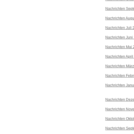
Nachrichten Sep
Nachrichten Augu
Nachrichten Juli
Nachrichten Juni
Nachrichten Mai 
Nachrichten April
Nachrichten Mär
Nachrichten Febr
Nachrichten Janu
Nachrichten Dez
Nachrichten Nov
Nachrichten Okto
Nachrichten Sep