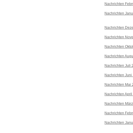
Nachrichten Febr
Nachrichten Janu
Nachrichten Dez
Nachrichten Nov
Nachrichten Okto
Nachrichten Augu
Nachrichten Juli
Nachrichten Juni
Nachrichten Mai 
Nachrichten April
Nachrichten Mär
Nachrichten Febr
Nachrichten Janu