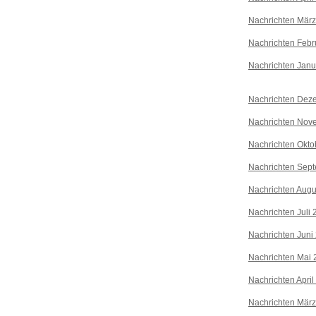
Nachrichten Mär
Nachrichten Febr
Nachrichten Janu
Nachrichten Dez
Nachrichten Nov
Nachrichten Okto
Nachrichten Sep
Nachrichten Augu
Nachrichten Juli
Nachrichten Juni
Nachrichten Mai 
Nachrichten April
Nachrichten Mär