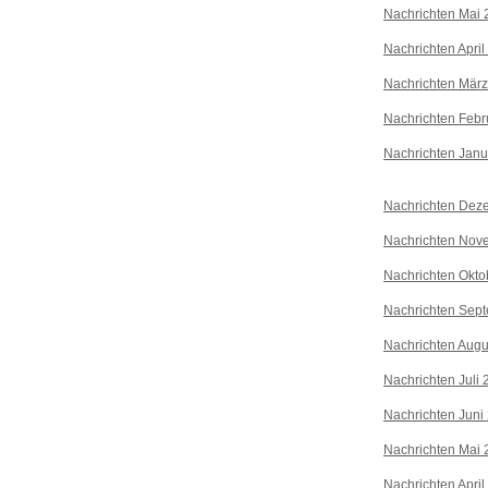
Nachrichten Mai 
Nachrichten April
Nachrichten Mär
Nachrichten Febr
Nachrichten Janu
Nachrichten Dez
Nachrichten Nov
Nachrichten Okto
Nachrichten Sep
Nachrichten Augu
Nachrichten Juli
Nachrichten Juni
Nachrichten Mai 
Nachrichten April