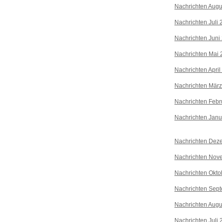
Nachrichten Augu
Nachrichten Juli
Nachrichten Juni
Nachrichten Mai 
Nachrichten April
Nachrichten Mär
Nachrichten Febr
Nachrichten Janu
Nachrichten Dez
Nachrichten Nov
Nachrichten Okto
Nachrichten Sep
Nachrichten Augu
Nachrichten Juli