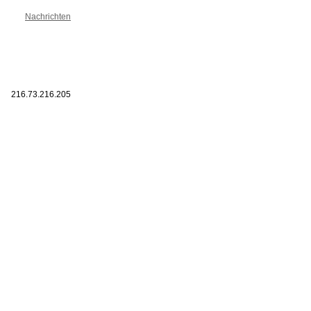
Nachrichten
216.73.216.205