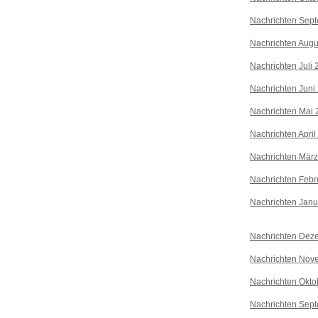
Nachrichten Sep
Nachrichten Augu
Nachrichten Juli
Nachrichten Juni
Nachrichten Mai 
Nachrichten April
Nachrichten Mär
Nachrichten Febr
Nachrichten Janu
Nachrichten Dez
Nachrichten Nov
Nachrichten Okto
Nachrichten Sep