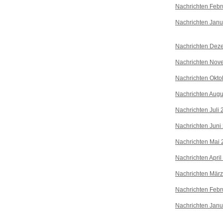
Nachrichten Febr
Nachrichten Janu
Nachrichten Dez
Nachrichten Nov
Nachrichten Okto
Nachrichten Augu
Nachrichten Juli
Nachrichten Juni
Nachrichten Mai 
Nachrichten April
Nachrichten Mär
Nachrichten Febr
Nachrichten Janu