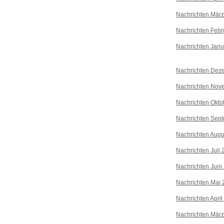
Nachrichten Mär
Nachrichten Febr
Nachrichten Janu
Nachrichten Dez
Nachrichten Nov
Nachrichten Okto
Nachrichten Sep
Nachrichten Augu
Nachrichten Juli
Nachrichten Juni
Nachrichten Mai 
Nachrichten April
Nachrichten Mär