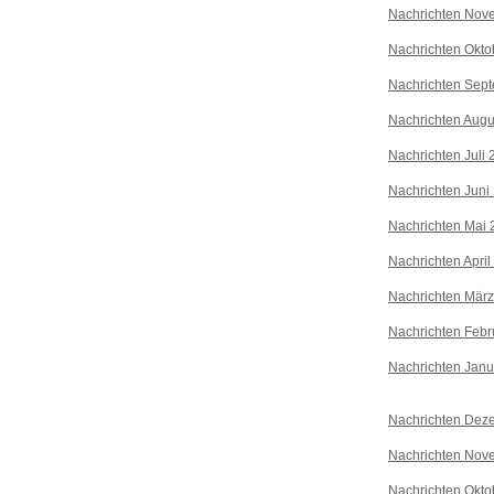
Nachrichten Nov
Nachrichten Okto
Nachrichten Sep
Nachrichten Augu
Nachrichten Juli
Nachrichten Juni
Nachrichten Mai 
Nachrichten April
Nachrichten Mär
Nachrichten Febr
Nachrichten Janu
Nachrichten Dez
Nachrichten Nov
Nachrichten Okto