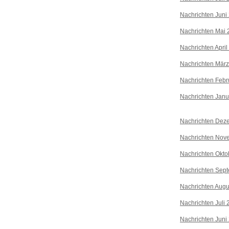
Nachrichten Juni
Nachrichten Mai 
Nachrichten April
Nachrichten Mär
Nachrichten Febr
Nachrichten Janu
Nachrichten Dez
Nachrichten Nov
Nachrichten Okto
Nachrichten Sep
Nachrichten Augu
Nachrichten Juli
Nachrichten Juni