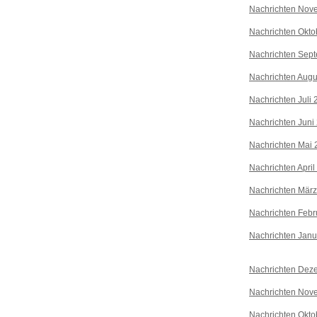
Nachrichten Nov
Nachrichten Okto
Nachrichten Sep
Nachrichten Augu
Nachrichten Juli
Nachrichten Juni
Nachrichten Mai 
Nachrichten April
Nachrichten Mär
Nachrichten Febr
Nachrichten Janu
Nachrichten Dez
Nachrichten Nov
Nachrichten Okto