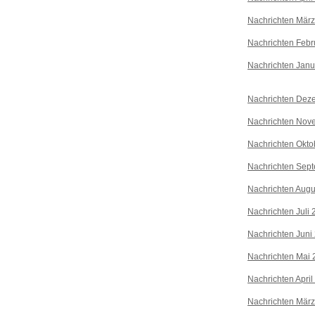
Nachrichten Mär
Nachrichten Febr
Nachrichten Janu
Nachrichten Dez
Nachrichten Nov
Nachrichten Okto
Nachrichten Sep
Nachrichten Augu
Nachrichten Juli
Nachrichten Juni
Nachrichten Mai 
Nachrichten April
Nachrichten Mär