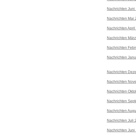
Nachrichten Juni
Nachrichten Mai 
Nachrichten April
Nachrichten Mär
Nachrichten Febr
Nachrichten Janu
Nachrichten Dez
Nachrichten Nov
Nachrichten Okto
Nachrichten Sep
Nachrichten Augu
Nachrichten Juli
Nachrichten Juni