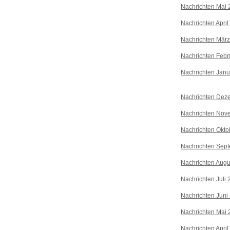
Nachrichten Mai 
Nachrichten April
Nachrichten Mär
Nachrichten Febr
Nachrichten Janu
Nachrichten Dez
Nachrichten Nov
Nachrichten Okto
Nachrichten Sep
Nachrichten Augu
Nachrichten Juli
Nachrichten Juni
Nachrichten Mai 
Nachrichten April