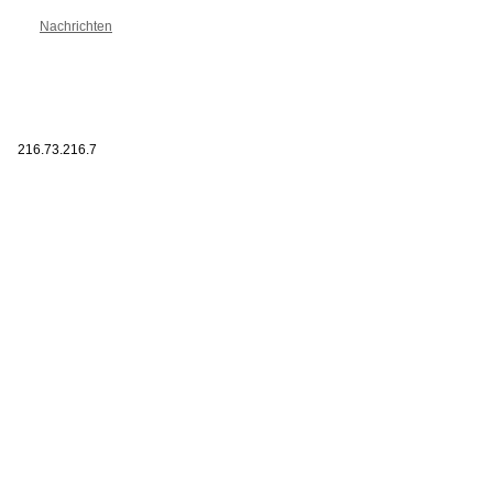
Nachrichten
216.73.216.7