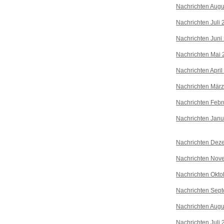
Nachrichten Augu
Nachrichten Juli
Nachrichten Juni
Nachrichten Mai 
Nachrichten April
Nachrichten Mär
Nachrichten Febr
Nachrichten Janu
Nachrichten Dez
Nachrichten Nov
Nachrichten Okto
Nachrichten Sep
Nachrichten Augu
Nachrichten Juli