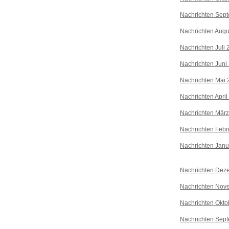
Nachrichten Sep
Nachrichten Augu
Nachrichten Juli
Nachrichten Juni
Nachrichten Mai 
Nachrichten April
Nachrichten Mär
Nachrichten Febr
Nachrichten Janu
Nachrichten Dez
Nachrichten Nov
Nachrichten Okto
Nachrichten Sep