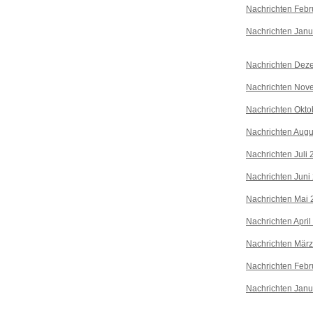
Nachrichten Febr
Nachrichten Janu
Nachrichten Dez
Nachrichten Nov
Nachrichten Okto
Nachrichten Augu
Nachrichten Juli
Nachrichten Juni
Nachrichten Mai 
Nachrichten April
Nachrichten Mär
Nachrichten Febr
Nachrichten Janu