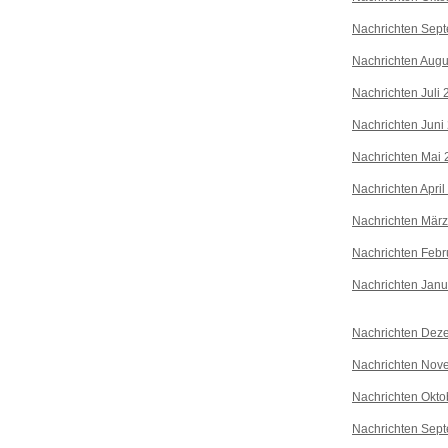
Nachrichten Sep
Nachrichten Augu
Nachrichten Juli
Nachrichten Juni
Nachrichten Mai 
Nachrichten April
Nachrichten Mär
Nachrichten Febr
Nachrichten Janu
Nachrichten Dez
Nachrichten Nov
Nachrichten Okto
Nachrichten Sep