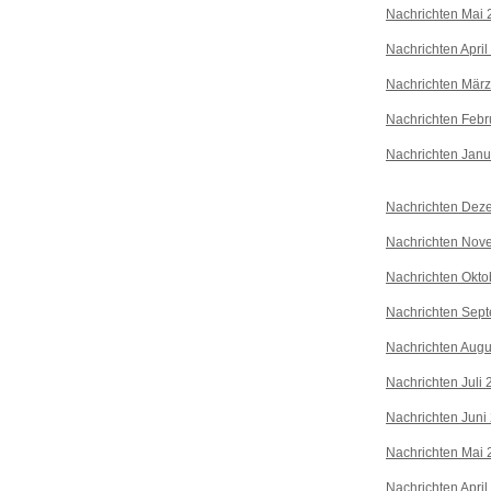
Nachrichten Mai 
Nachrichten April
Nachrichten Mär
Nachrichten Febr
Nachrichten Janu
Nachrichten Dez
Nachrichten Nov
Nachrichten Okto
Nachrichten Sep
Nachrichten Augu
Nachrichten Juli
Nachrichten Juni
Nachrichten Mai 
Nachrichten April