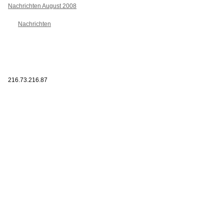
Nachrichten August 2008
Nachrichten
216.73.216.87