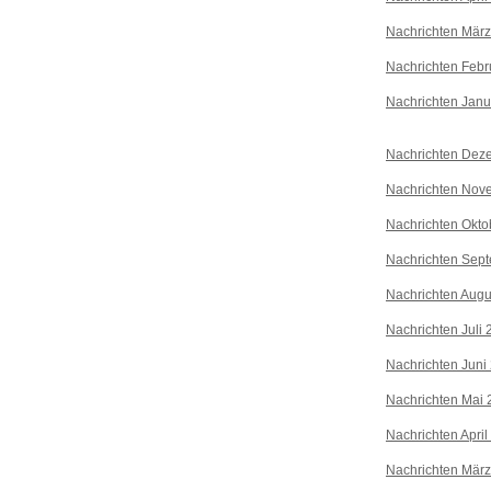
Nachrichten Mär
Nachrichten Febr
Nachrichten Janu
Nachrichten Dez
Nachrichten Nov
Nachrichten Okto
Nachrichten Sep
Nachrichten Augu
Nachrichten Juli
Nachrichten Juni
Nachrichten Mai 
Nachrichten April
Nachrichten Mär