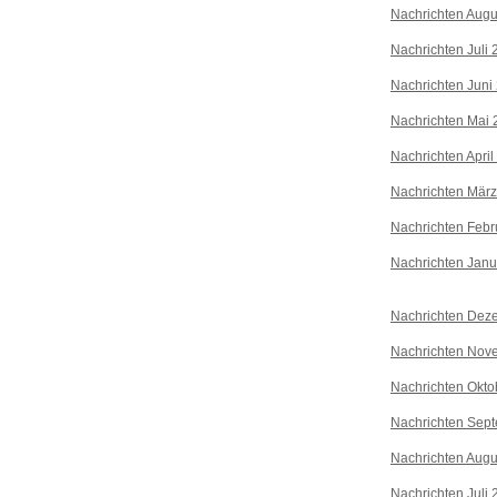
Nachrichten Augu
Nachrichten Juli
Nachrichten Juni
Nachrichten Mai 
Nachrichten April
Nachrichten Mär
Nachrichten Febr
Nachrichten Janu
Nachrichten Dez
Nachrichten Nov
Nachrichten Okto
Nachrichten Sep
Nachrichten Augu
Nachrichten Juli