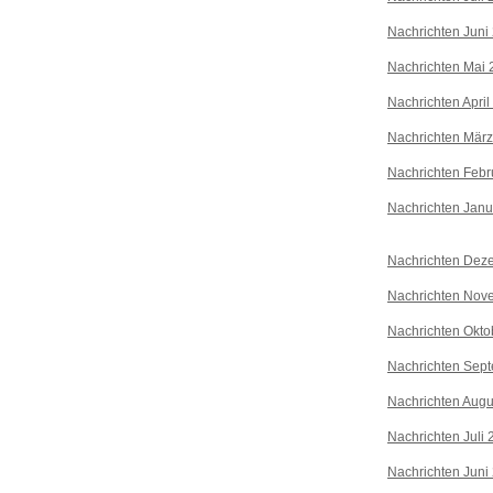
Nachrichten Juni
Nachrichten Mai 
Nachrichten April
Nachrichten Mär
Nachrichten Febr
Nachrichten Janu
Nachrichten Dez
Nachrichten Nov
Nachrichten Okto
Nachrichten Sep
Nachrichten Augu
Nachrichten Juli
Nachrichten Juni