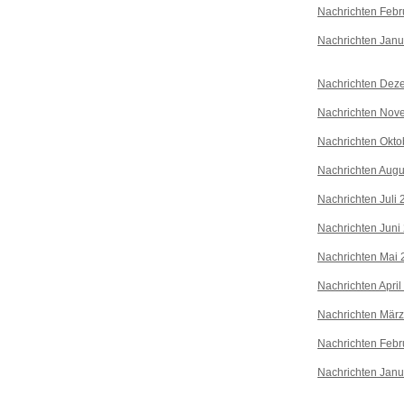
Nachrichten Febr
Nachrichten Janu
Nachrichten Dez
Nachrichten Nov
Nachrichten Okto
Nachrichten Augu
Nachrichten Juli
Nachrichten Juni
Nachrichten Mai 
Nachrichten April
Nachrichten Mär
Nachrichten Febr
Nachrichten Janu