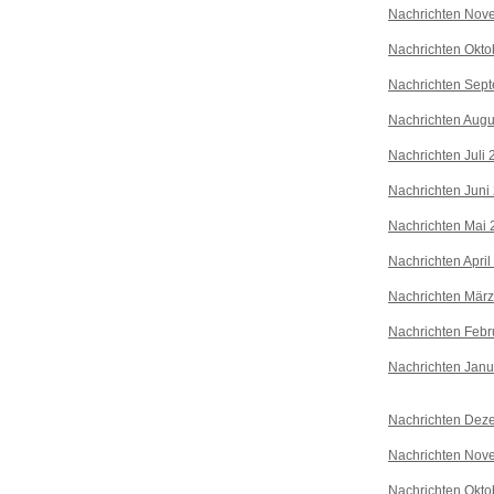
Nachrichten Nov
Nachrichten Okto
Nachrichten Sep
Nachrichten Augu
Nachrichten Juli
Nachrichten Juni
Nachrichten Mai 
Nachrichten April
Nachrichten Mär
Nachrichten Febr
Nachrichten Janu
Nachrichten Dez
Nachrichten Nov
Nachrichten Okto