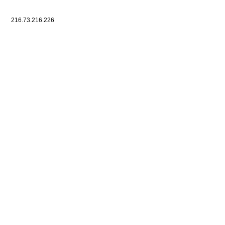
216.73.216.226